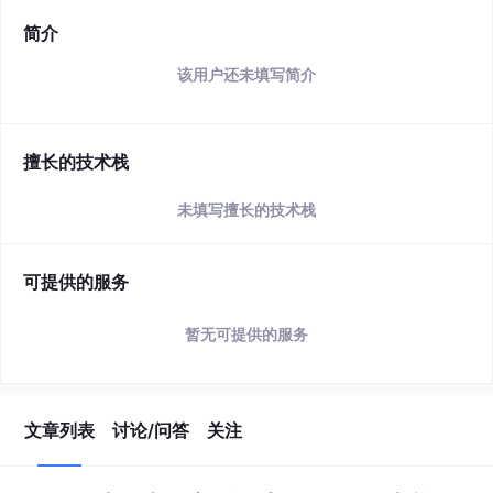
简介
该用户还未填写简介
擅长的技术栈
未填写擅长的技术栈
可提供的服务
暂无可提供的服务
文章列表
讨论/问答
关注