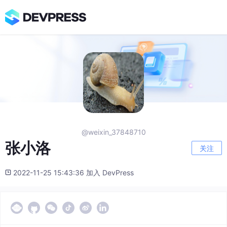
@weixin_37848710
张小洛
关注
2022-11-25 15:43:36 加入 DevPress