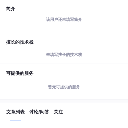
简介
该用户还未填写简介
擅长的技术栈
未填写擅长的技术栈
可提供的服务
暂无可提供的服务
文章列表
讨论/问答
关注