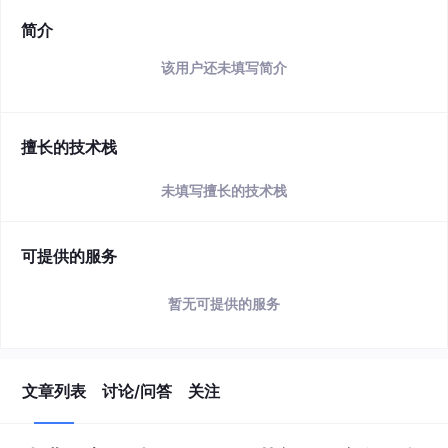
简介
该用户还未填写简介
擅长的技术栈
未填写擅长的技术栈
可提供的服务
暂无可提供的服务
文章列表
讨论/问答
关注