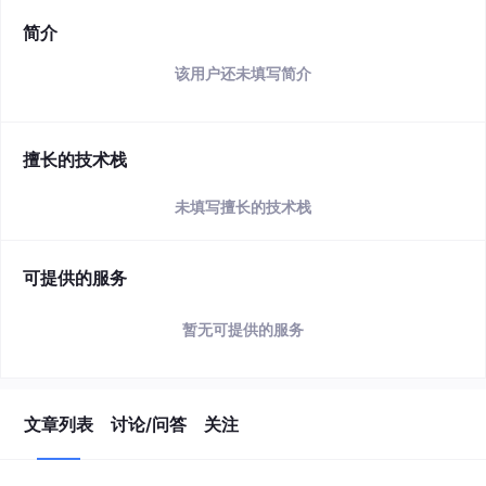
简介
该用户还未填写简介
擅长的技术栈
未填写擅长的技术栈
可提供的服务
暂无可提供的服务
文章列表
讨论/问答
关注