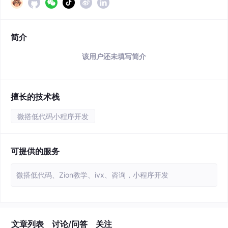
简介
该用户还未填写简介
擅长的技术栈
微搭低代码小程序开发
可提供的服务
微搭低代码、Zion教学、ivx、咨询，小程序开发
文章列表
讨论/问答
关注