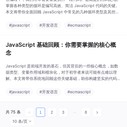
掌握各种类型的循环是编写高效、简洁 JavaScript 代码的关键。
本文将带你全面回顾 JavaScript 中常见的几种循环类型及其控制
语句。
#javascript
#开发语言
#ecmascript
JavaScript 基础回顾：你需要掌握的核心概
念
JavaScript 是前端开发的基石，但其背后的一些核心概念，如数
据类型、变量作用域和模块化，对于初学者来说可能有点难以理
解。本文将带你系统地回顾这些关键基础，助你构建坚实的代码基
石。
#javascript
#开发语言
#ecmascript
共 75 条
1
2
3
8
10 条/页