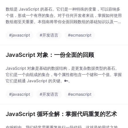
数组是 JavaScript 的基石。它们是一种特殊的变量，可以容纳多
个值，形成一个有序的集合。对于任何开发者来说，掌握如何使用
数组都至关重要。本指南将带你全面回顾数组的基础知识以及一些
最常用的方法。
#javascript
#开发语言
#ecmascript
JavaScript 对象：一份全面的回顾
JavaScript 对象是基础的数据结构，是更复杂数据类型的基石。
它们是一个由组成的集合，每个属性都包含一个键和一个值。掌握
它们是精通 JavaScript 的关键。🔑。
#javascript
#开发语言
#ecmascript
JavaScript 循环全解：掌握代码重复的艺术
在编程中，我们经常需要重复执行一段代码。这就是的用武之地。