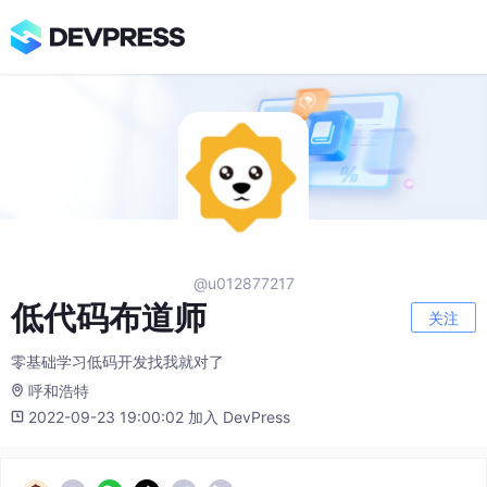
@u012877217
低代码布道师
关注
零基础学习低码开发找我就对了
呼和浩特
2022-09-23 19:00:02 加入 DevPress