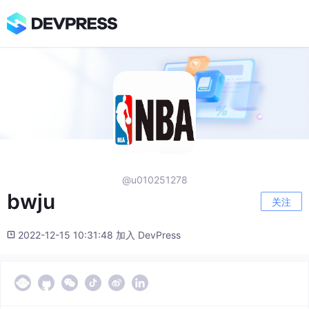
@u010251278
bwju
关注
2022-12-15 10:31:48 加入 DevPress