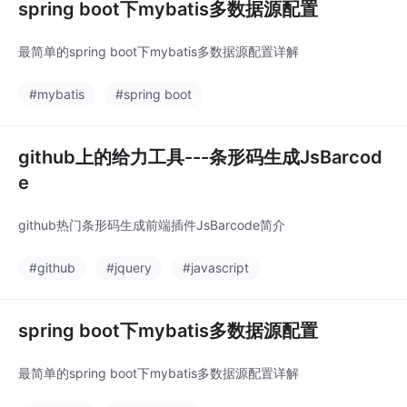
spring boot下mybatis多数据源配置
最简单的spring boot下mybatis多数据源配置详解
#mybatis
#spring boot
github上的给力工具---条形码生成JsBarcod
e
github热门条形码生成前端插件JsBarcode简介
#github
#jquery
#javascript
spring boot下mybatis多数据源配置
最简单的spring boot下mybatis多数据源配置详解