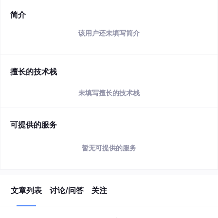
简介
该用户还未填写简介
擅长的技术栈
未填写擅长的技术栈
可提供的服务
暂无可提供的服务
文章列表
讨论/问答
关注