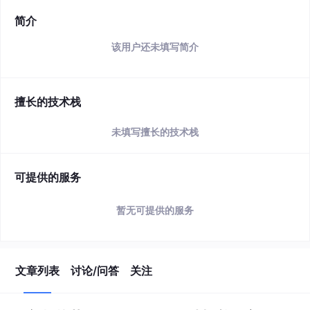
简介
该用户还未填写简介
擅长的技术栈
未填写擅长的技术栈
可提供的服务
暂无可提供的服务
文章列表
讨论/问答
关注