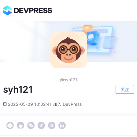
@syh121
syh121
关注
2025-05-09 10:02:41 加入 DevPress