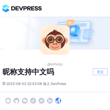
@sohoqq
昵称支持中文吗
关注
2023-08-02 22:53:08 加入 DevPress