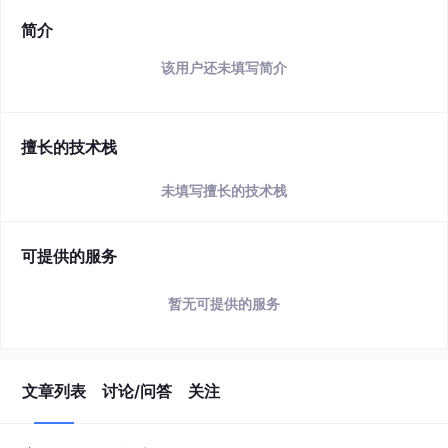
简介
该用户还未填写简介
擅长的技术栈
未填写擅长的技术栈
可提供的服务
暂无可提供的服务
文章列表
讨论/问答
关注