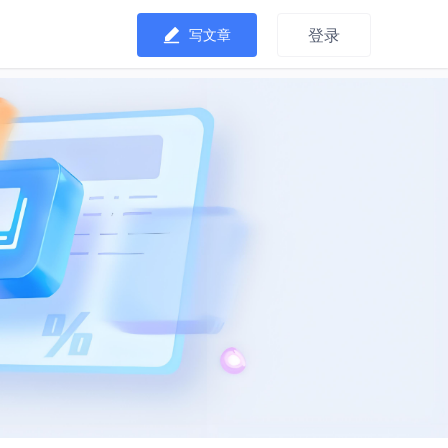
登录
写文章