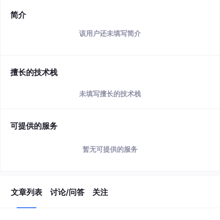
简介
该用户还未填写简介
擅长的技术栈
未填写擅长的技术栈
可提供的服务
暂无可提供的服务
文章列表
讨论/问答
关注