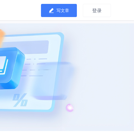
登录
写文章