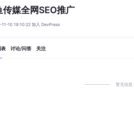
鱼传媒全网SEO推广
-11-10 19:10:22 加入 DevPress
列表
讨论/问答
关注
暂无信息