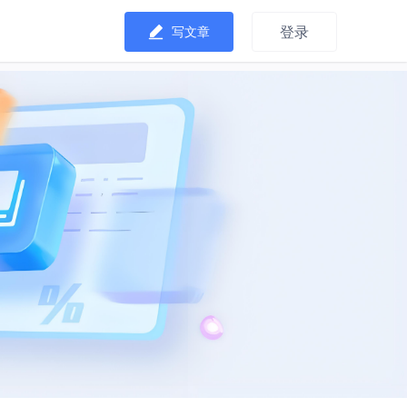
登录
写文章