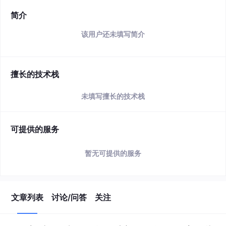
简介
该用户还未填写简介
擅长的技术栈
未填写擅长的技术栈
可提供的服务
暂无可提供的服务
文章列表
讨论/问答
关注