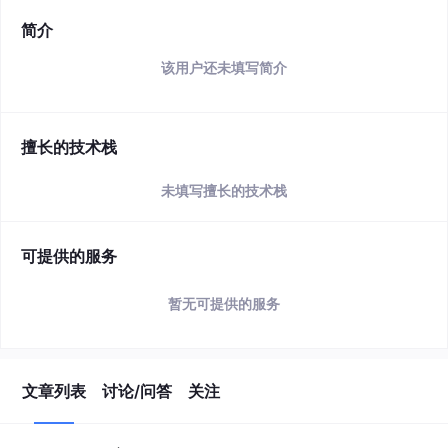
简介
该用户还未填写简介
擅长的技术栈
未填写擅长的技术栈
可提供的服务
暂无可提供的服务
文章列表
讨论/问答
关注