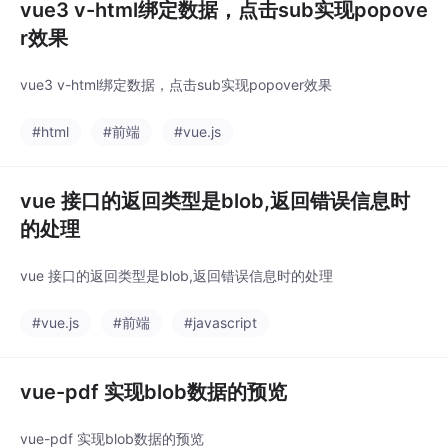
vue3 v-html绑定数据，点击sub实现popove
r效果
vue3 v-html绑定数据，点击sub实现popover效果
#html
#前端
#vue.js
vue 接口的返回类型是blob,返回错误信息时
的处理
vue 接口的返回类型是blob,返回错误信息时的处理
#vue.js
#前端
#javascript
vue-pdf 实现blob数据的预览
vue-pdf 实现blob数据的预览