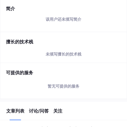
简介
该用户还未填写简介
擅长的技术栈
未填写擅长的技术栈
可提供的服务
暂无可提供的服务
文章列表
讨论/问答
关注