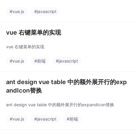
#vue.js
#javascript
vue 右键菜单的实现
vue 右键菜单的实现
#vue.js
#前端
#javascript
ant design vue table 中的额外展开行的exp
andIcon替换
ant design vue table 中的额外展开行的expandIcon替换
#vue.js
#javascript
#前端