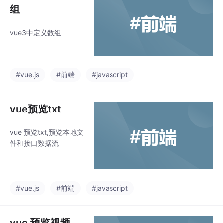
组
vue3中定义数组
#vue.js
#前端
#javascript
vue预览txt
vue 预览txt,预览本地文
件和接口数据流
#vue.js
#前端
#javascript
vue 预览视频