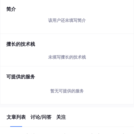
简介
该用户还未填写简介
擅长的技术栈
未填写擅长的技术栈
可提供的服务
暂无可提供的服务
文章列表
讨论/问答
关注