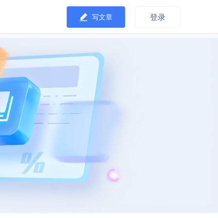
登录
写文章