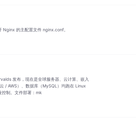
Nginx 的主配置文件 nginx.conf。
 Torvalds 发布，现在是全球服务器、云计算、嵌入
/ AWS）、数据库（MySQL）均跑在 Linux
、工业控制。文件部署：mk