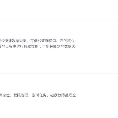
模型和快捷数据采集、存储和查询接口。它的核心
自动配置的目标中进行拉取数据，当新拉取到的数据大
障定位、权限管理、定时任务、磁盘故障处理全