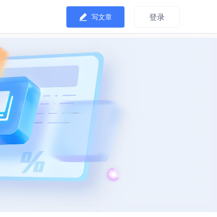
登录
写文章