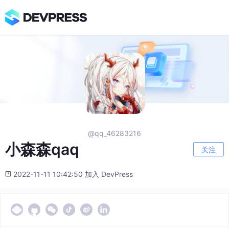
@qq_46283216
小森森qaq
关注
2022-11-11 10:42:50 加入 DevPress