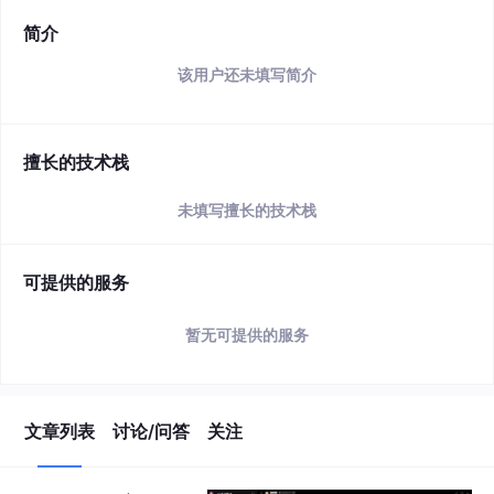
简介
该用户还未填写简介
擅长的技术栈
未填写擅长的技术栈
可提供的服务
暂无可提供的服务
文章列表
讨论/问答
关注