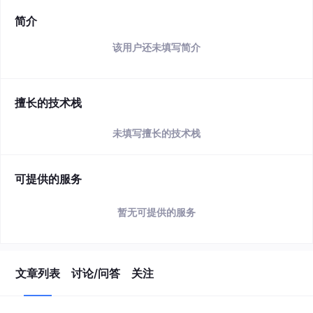
简介
该用户还未填写简介
擅长的技术栈
未填写擅长的技术栈
可提供的服务
暂无可提供的服务
文章列表
讨论/问答
关注