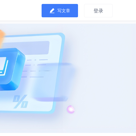
登录
写文章