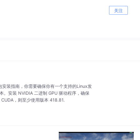
关注
包安装指南，你需要确保你有一个支持的Linux发
新版本。安装 NVIDIA 二进制 GPU 驱动程序，确保
DA，则至少使用版本 418.81.