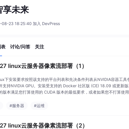
I智享未来
-08-23 18:25:40 加入 DevPress
列表
讨论/问答
关注
.27 linux云服务器像素流部署（1）
inux下安装要求按照该支持的平台列表和先决条件列表从NVIDIA容器工具
支持NVIDIA GPU。安装受支持的 Docker 社区版 (CE) 18.09 或更
的版本满足您打算使用的 CUDA 版本的最低要求，或者如果您不打算使用 CU
#服务器
#运维
.27 linux云服务器像素流部署（2）