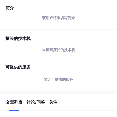
简介
该用户还未填写简介
擅长的技术栈
未填写擅长的技术栈
可提供的服务
暂无可提供的服务
文章列表
讨论/问答
关注