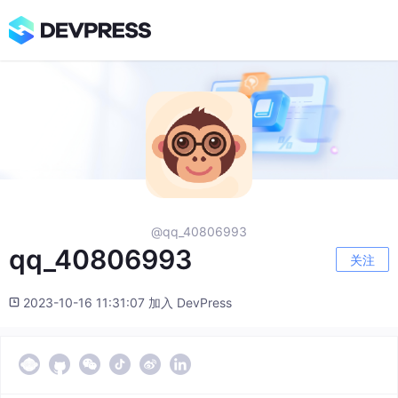
@qq_40806993
qq_40806993
关注
2023-10-16 11:31:07 加入 DevPress