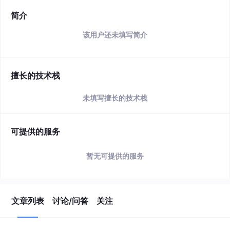
简介
该用户还未填写简介
擅长的技术栈
未填写擅长的技术栈
可提供的服务
暂无可提供的服务
文章列表
讨论/问答
关注