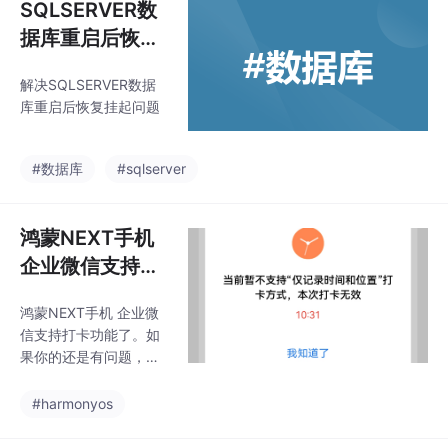
SQLSERVER数
据库重启后恢复
挂起
解决SQLSERVER数据
库重启后恢复挂起问题
#数据库
#sqlserver
鸿蒙NEXT手机
企业微信支持打
卡功能了
鸿蒙NEXT手机 企业微
信支持打卡功能了。如
果你的还是有问题，问
下你们公司人事小姐
姐。
#harmonyos