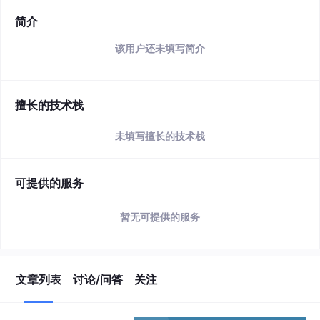
简介
该用户还未填写简介
擅长的技术栈
未填写擅长的技术栈
可提供的服务
暂无可提供的服务
文章列表
讨论/问答
关注