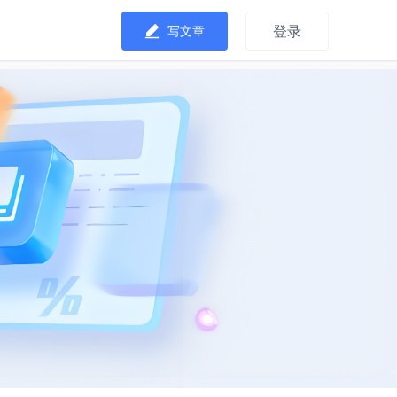
登录
写文章