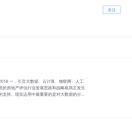
关注
 一．引言大数据、云计算、物联网、人工
统的房地产评估行业发展思路和战略格局正发生
的支持。现实运用中最重要的是对大数据的分