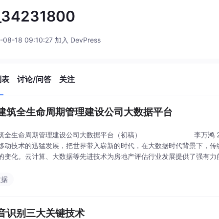
_34231800
-08-18 09:10:27 加入 DevPress
列表
讨论/问答
关注
建筑全生命周期管理建设公司大数据平台
筑全生命周期管理建设公司大数据平台（初稿） 李万鸿 2018
移动技术的迅猛发展，把世界带入崭新的时代，在大数据时代背景下，传
的变化。云计算、大数据等先进技术为房地产评估行业发展提供了强有力
通过分析后获取到
数据
音识别三大关键技术