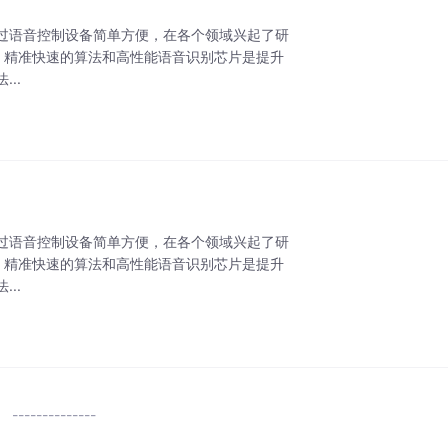
过语音控制设备简单方便，在各个领域兴起了研
、精准快速的算法和高性能语音识别芯片是提升
..
过语音控制设备简单方便，在各个领域兴起了研
、精准快速的算法和高性能语音识别芯片是提升
..