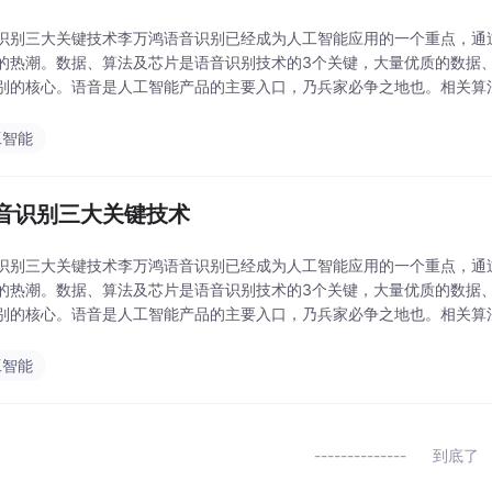
识别三大关键技术李万鸿语音识别已经成为人工智能应用的一个重点，通
的热潮。数据、算法及芯片是语音识别技术的3个关键，大量优质的数据
别的核心。语音是人工智能产品的主要入口，乃兵家必争之地也。相关算法.
工智能
音识别三大关键技术
识别三大关键技术李万鸿语音识别已经成为人工智能应用的一个重点，通
的热潮。数据、算法及芯片是语音识别技术的3个关键，大量优质的数据
别的核心。语音是人工智能产品的主要入口，乃兵家必争之地也。相关算法.
工智能
到底了