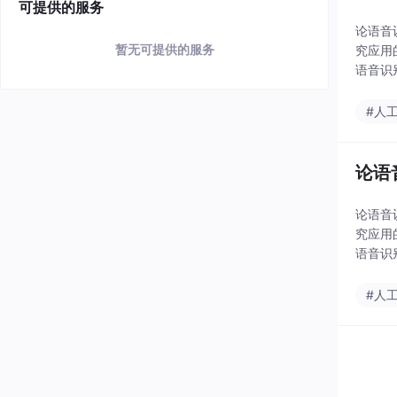
可提供的服务
论语音
暂无可提供的服务
究应用
语音识
#人
论语
论语音
究应用
语音识
#人