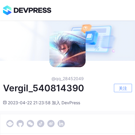
@qq_28452049
Vergil_540814390
关注
2023-04-22 21:23:58 加入 DevPress