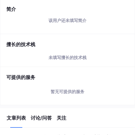
简介
该用户还未填写简介
擅长的技术栈
未填写擅长的技术栈
可提供的服务
暂无可提供的服务
文章列表
讨论/问答
关注