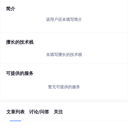
简介
该用户还未填写简介
擅长的技术栈
未填写擅长的技术栈
可提供的服务
暂无可提供的服务
文章列表
讨论/问答
关注