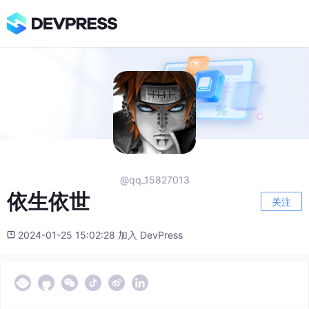
@qq_15827013
依生依世
关注
2024-01-25 15:02:28 加入 DevPress