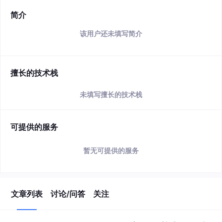
简介
该用户还未填写简介
擅长的技术栈
未填写擅长的技术栈
可提供的服务
暂无可提供的服务
文章列表
讨论/问答
关注