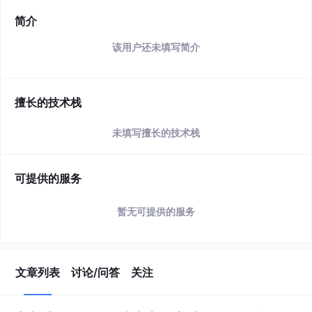
简介
该用户还未填写简介
擅长的技术栈
未填写擅长的技术栈
可提供的服务
暂无可提供的服务
文章列表
讨论/问答
关注