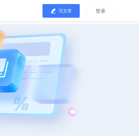
登录
写文章