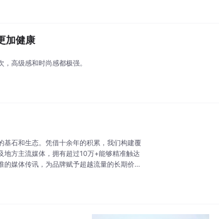
更加健康
次，高级感和时尚感都极强。
的基石和生态。凭借十余年的积累，我们构建覆
地方主流媒体，拥有超过10万+能够精准触达
准的媒体传讯，为品牌赋予超越流量的长期价