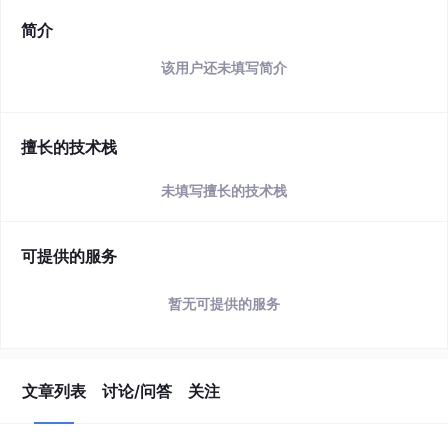
简介
该用户还未填写简介
擅长的技术栈
未填写擅长的技术栈
可提供的服务
暂无可提供的服务
文章列表
讨论/问答
关注