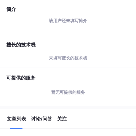
简介
该用户还未填写简介
擅长的技术栈
未填写擅长的技术栈
可提供的服务
暂无可提供的服务
文章列表
讨论/问答
关注