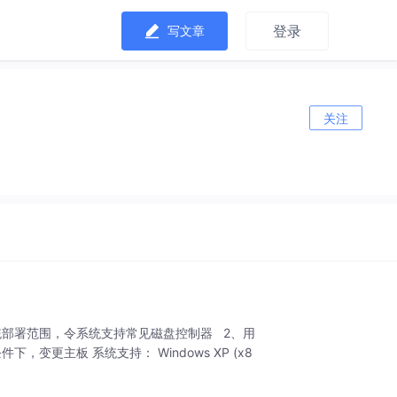
登录
写文章
关注
拓展系统部署范围，令系统支持常见磁盘控制器 2、用
更主板 系统支持： Windows XP (x8