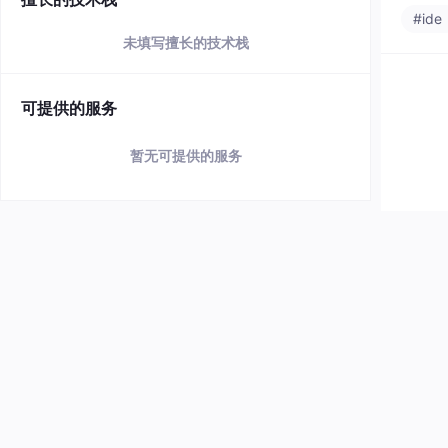
#ide
未填写擅长的技术栈
可提供的服务
暂无可提供的服务