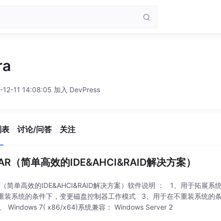
ra
-12-11 14:08:05 加入 DevPress
列表
讨论/问答
关注
IAR（简单高效的IDE&AHCI&RAID解决方案）
IAR（简单高效的IDE&AHCI&RAID解决方案）软件说明 ： 1、用于
重装系统的条件下，变更磁盘控制器工作模式 3、用于在不重装系统的条件下，变
)、 Windows 7( x86/x64)系统兼容： Windows Server 2