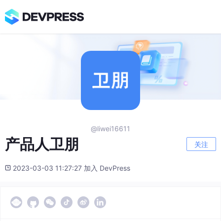
@liwei16611
产品人卫朋
关注
2023-03-03 11:27:27 加入 DevPress