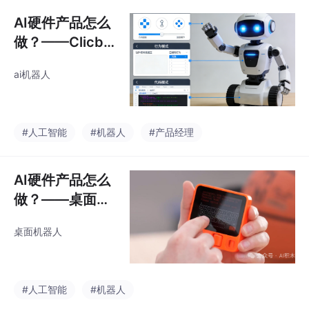
AI硬件产品怎么
做？——Clicbo
t模块机器人
ai机器人
#人工智能
#机器人
#产品经理
AI硬件产品怎么
做？——桌面机
器人
桌面机器人
#人工智能
#机器人