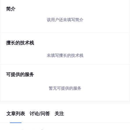
简介
该用户还未填写简介
擅长的技术栈
未填写擅长的技术栈
可提供的服务
暂无可提供的服务
文章列表
讨论/问答
关注