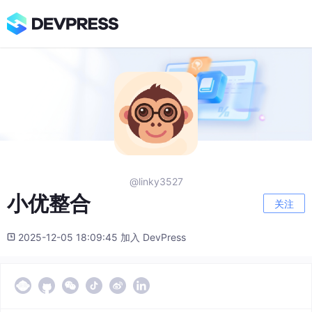
@linky3527
小优整合
关注
2025-12-05 18:09:45 加入 DevPress