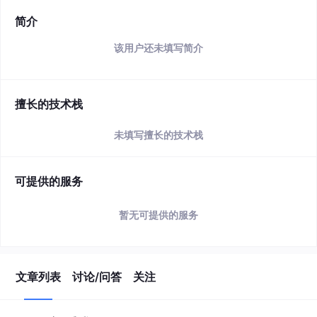
简介
该用户还未填写简介
擅长的技术栈
未填写擅长的技术栈
可提供的服务
暂无可提供的服务
文章列表
讨论/问答
关注