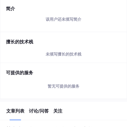
简介
该用户还未填写简介
擅长的技术栈
未填写擅长的技术栈
可提供的服务
暂无可提供的服务
文章列表
讨论/问答
关注