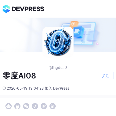
@lingduai8
零度AI08
关注
2026-05-19 19:04:28 加入 DevPress