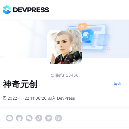
@lijiefu123456
神奇元创
关注
2022-11-22 11:08:26 加入 DevPress