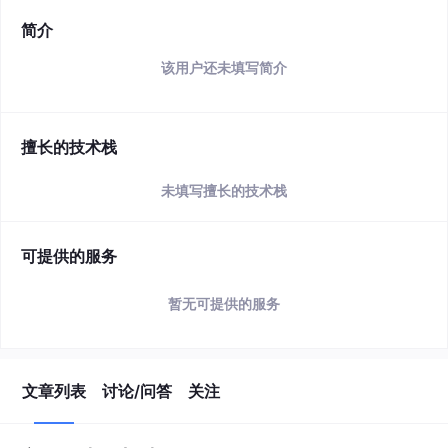
简介
该用户还未填写简介
擅长的技术栈
未填写擅长的技术栈
可提供的服务
暂无可提供的服务
文章列表
讨论/问答
关注