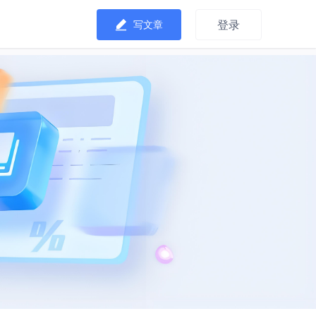
登录
写文章