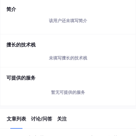
简介
该用户还未填写简介
擅长的技术栈
未填写擅长的技术栈
可提供的服务
暂无可提供的服务
文章列表
讨论/问答
关注