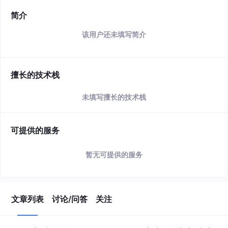
简介
该用户还未填写简介
擅长的技术栈
未填写擅长的技术栈
可提供的服务
暂无可提供的服务
文章列表
讨论/问答
关注