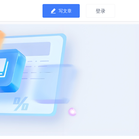
登录
写文章