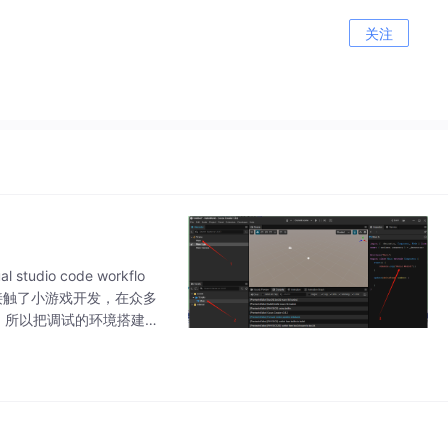
关注
udio code workflo
。最近接触了小游戏开发，在众多
调试，所以把调试的环境搭建记