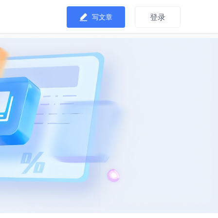
登录
写文章