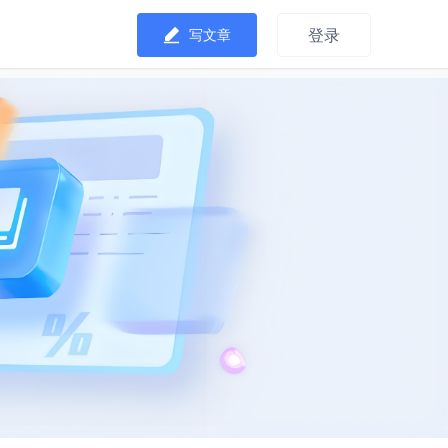
登录
写文章