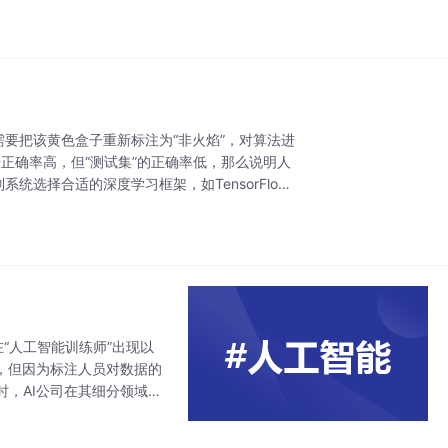
需要把该黄色盒子重新标注为“非火焰”，对算法进
正确率高，但“测试集”的正确率低，那么说明人
选择合适的深度学习框架，如TensorFlow
“人工智能训练师”出现以
，但因为标注人员对数据的
，AI公司在其细分领域内
第二个问题：数据无法沉淀