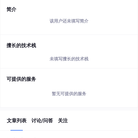
简介
该用户还未填写简介
擅长的技术栈
未填写擅长的技术栈
可提供的服务
暂无可提供的服务
文章列表
讨论/问答
关注