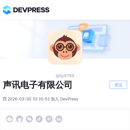
@fjy6789
声讯电子有限公司
关注
2026-03-30 10:35:52 加入 DevPress