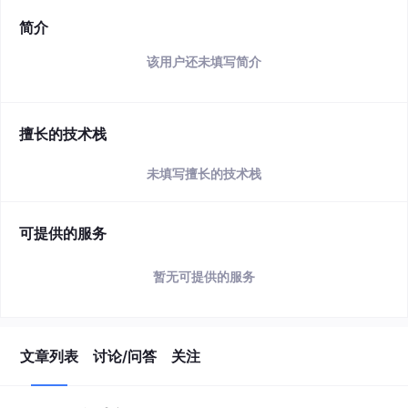
简介
该用户还未填写简介
擅长的技术栈
未填写擅长的技术栈
可提供的服务
暂无可提供的服务
文章列表
讨论/问答
关注