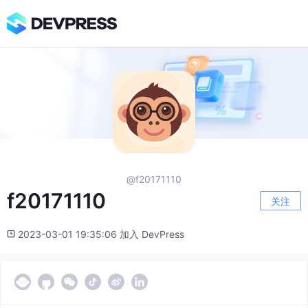
@f20171110
f20171110
关注
2023-03-01 19:35:06 加入 DevPress