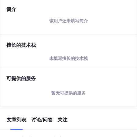
简介
该用户还未填写简介
擅长的技术栈
未填写擅长的技术栈
可提供的服务
暂无可提供的服务
文章列表
讨论/问答
关注