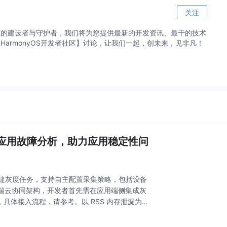
关注
生态的建设者与守护者，我们将为您提供最新的开发资讯、最干的技术
HarmonyOS开发者社区】讨论，让我们一起，创未来，见非凡！
AI 赋能应用故障分析，助力应用稳定性问
页面”创建灰度任务，支持自主配置采集策略，包括设备
端云协同架构，开发者首先需在应用端侧集成灰
具体接入流程，请参考。以 RSS 内存泄漏为