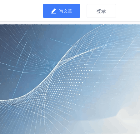
登录
写文章