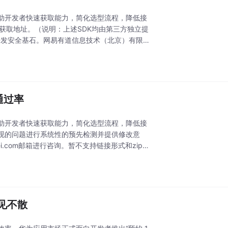
帮助开发者快速获取能力，简化选型流程，降低接
官方获取地址。（说明：上述SDK均由第三方独立提
牢开发安全基石。网易有道信息技术（北京）有限公
通过率
帮助开发者快速获取能力，简化选型流程，降低接
出现的问题进行系统性的预先检测并提供修改意
i.com邮箱进行咨询。暂不支持链接形式和zip文
不见不散