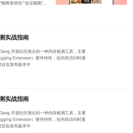
猫咪表情包”“会议截图”，
搭建，实现本地构建“文搜
检测实战指南
消毒器）是 Clang 开源社区推出的一种内存检测工具，主要
ging Extension）硬件特性，在内存访问时通
不建议在发布版本中
检测实战指南
消毒器）是 Clang 开源社区推出的一种内存检测工具，主要
ging Extension）硬件特性，在内存访问时通
不建议在发布版本中