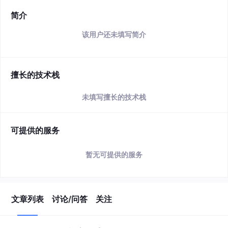
简介
该用户还未填写简介
擅长的技术栈
未填写擅长的技术栈
可提供的服务
暂无可提供的服务
文章列表
讨论/问答
关注