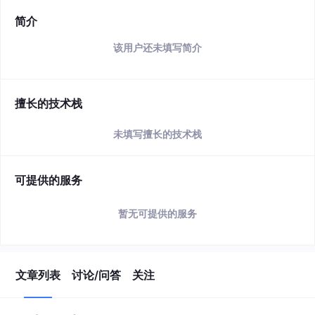
简介
该用户还未填写简介
擅长的技术栈
未填写擅长的技术栈
可提供的服务
暂无可提供的服务
文章列表
讨论/问答
关注