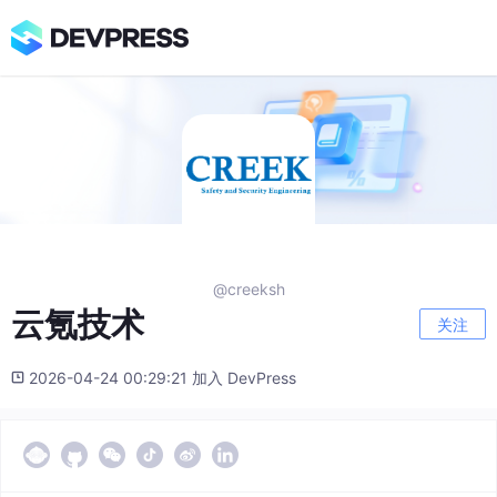
@creeksh
云氪技术
关注
2026-04-24 00:29:21 加入 DevPress