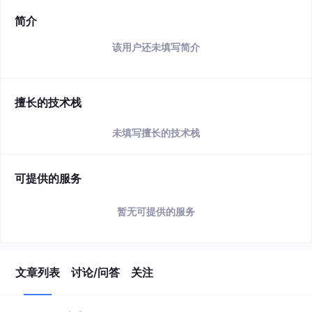
简介
该用户还未填写简介
擅长的技术栈
未填写擅长的技术栈
可提供的服务
暂无可提供的服务
文章列表
讨论/问答
关注